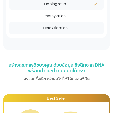
Haplogroup
Methylation
Detoxification
สร้างสุขภาพดีของคุณ ด้วยข้อมูลเชิงลึกจาก DNA
พร้อมคำแนะนำที่ปฏิบัติได้จริง
ตรวจครั้งเดียวนำผลไปใช้ได้ตลอดชีวิต
Best Seller