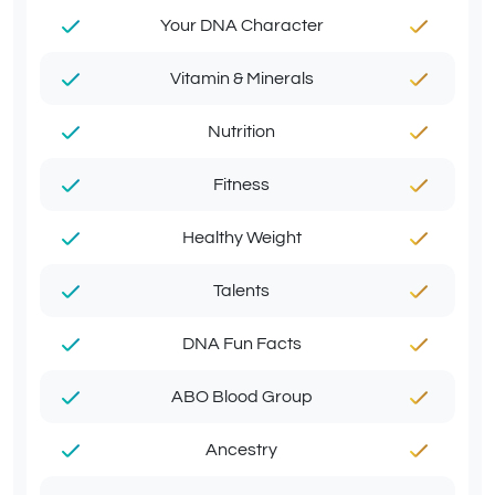
Your DNA Character
Vitamin & Minerals
Nutrition
Fitness
Healthy Weight
Talents
DNA Fun Facts
ABO Blood Group
Ancestry