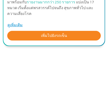
มาพร้อมกับ
รายงานมากกว่า 250 รายการ
แบ่งเป็น 17
หมวด เริ่มตั้งแค่พรสวรรค์ไปจนถึง สุขภาพทั่วไป และ
ความเสี่ยงโรค
ดูเพิ่มเติม
เพิ่มไปยังรถเข็น