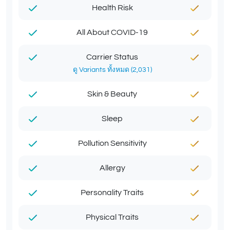
Health Risk
All About COVID-19
Carrier Status
ดู Variants ทั้งหมด (2,031)
Skin & Beauty
Sleep
Pollution Sensitivity
Allergy
Personality Traits
Physical Traits