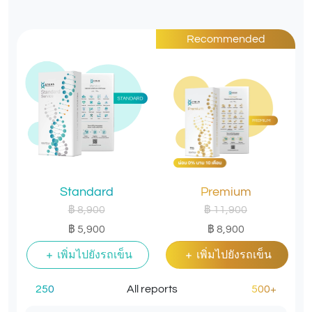
Recommended
Standard
Premium
฿ 8,900
฿ 11,900
฿ 5,900
฿ 8,900
เพิ่มไปยังรถเข็น
เพิ่มไปยังรถเข็น
250
All reports
500+