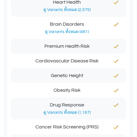
Heart Health
ดู Variants ทั้งหมด (2,575)
Brain Disorders
ดู Variants ทั้งหมด (481)
Premium Health Risk
Cardiovascular Disease Risk
Genetic Height
Obesity Risk
Drug Response
ดู Variants ทั้งหมด (1,167)
Cancer Risk Screening (PRS)