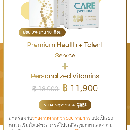
Premium Health + Talent
Service
Personalized Vitamins
฿ 11,900
฿ 18,900
500+ reports
มาพร้อมกับ
รายงานมากกว่า 500 รายการ
แบ่งเป็น 23
หมวด เริ่มตั้งแค่พรสวรรค์ไปจนถึง สุขภาพ และความ