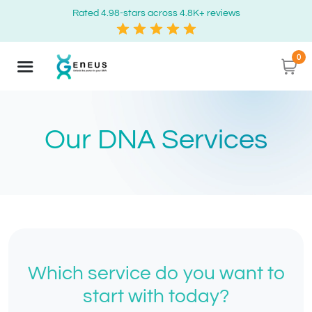
Rated 4.98-stars across 4.8K+ reviews
0
Our DNA Services
Which service do you want to
start with today?