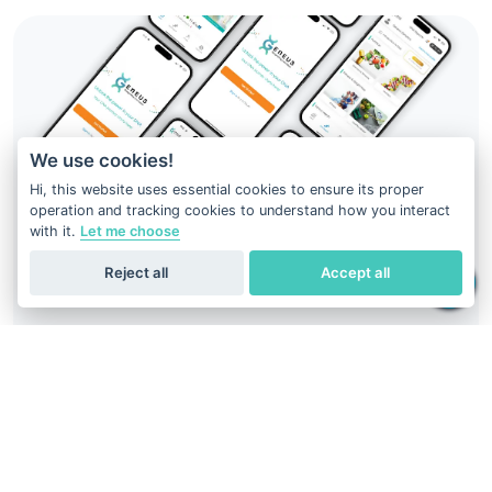
We use cookies!
Hi, this website uses essential cookies to ensure its proper
operation and tracking cookies to understand how you interact
with it.
Let me choose
Reject all
Accept all
ไขความลับ DNA ของคุณ ง่ายๆ เพียงปลายนิ้วคลิก
ดาวน์โหลด
Geneus DNA