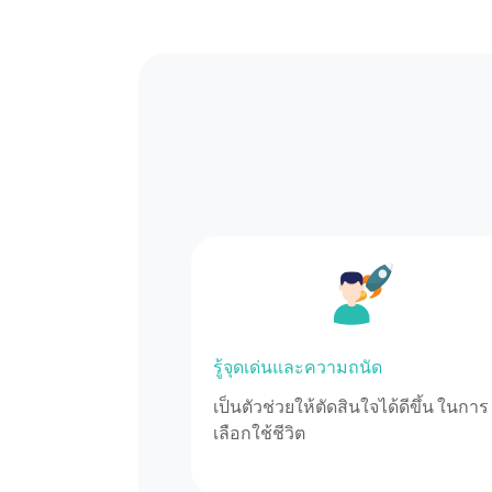
รู้จุดเด่นและความถนัด
เป็นตัวช่วยให้ตัดสินใจได้ดีขึ้น ในการ
เลือกใช้ชีวิต