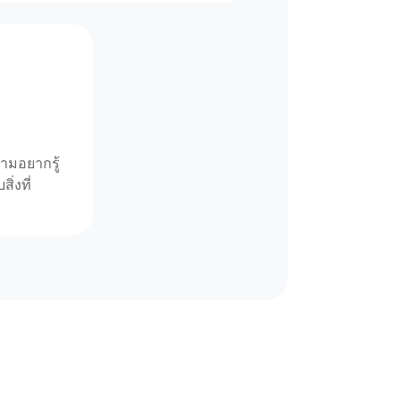
ามอยากรู้
ิ่งที่