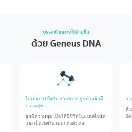
บรรลุเป้าหมายได้ง่ายขึ้น
ด้วย Geneus DNA
ไม่เป็นการบังคับ หากพบว่าลูกทำแล้วมี
วาง
ความสุข
ค้น
ลูกมีความสุข เมื่อได้มีชีวิตในแบบที่ถนัด
ผิ
และเป็นเลิศในแบบของตัวเอง