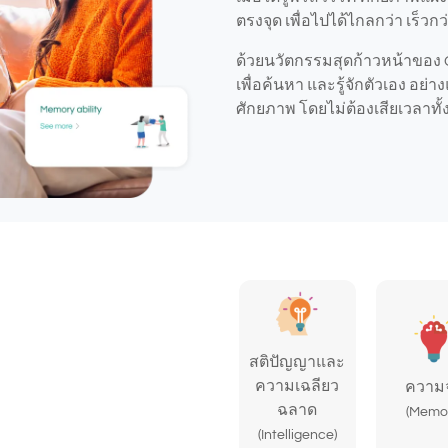
ตรงจุด เพื่อไปได้ไกลกว่า เร็วกว
ด้วยนวัตกรรมสุดก้าวหน้าของ
เพื่อค้นหา และรู้จักตัวเอง อย
ศักยภาพ โดยไม่ต้องเสียเวลาทั้ง
สติปัญญาและ
ความเฉลียว
ความ
ฉลาด
(Memo
(Intelligence)