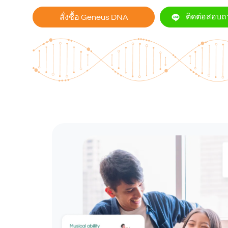
ติดต่อสอบ
สั่งซื้อ Geneus DNA