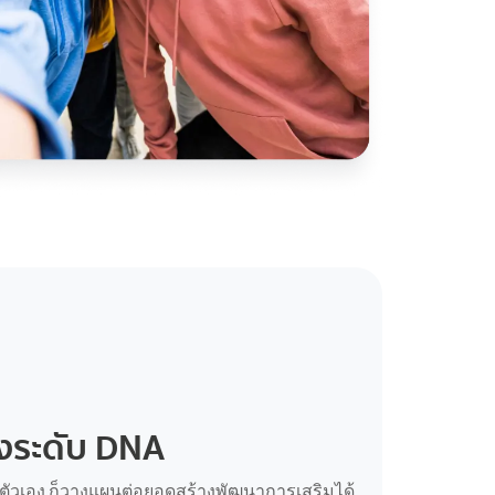
ึงระดับ DNA
ฝงตัวเอง ก็วางแผนต่อยอดสร้างพัฒนาการเสริมได้