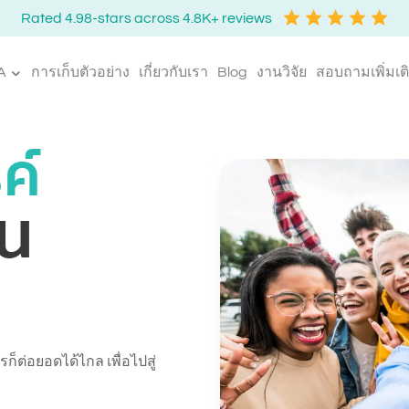
Rated 4.98-stars across 4.8K+ reviews
A
การเก็บตัวอย่าง
เกี่ยวกับเรา
Blog
งานวิจัย
สอบถามเพิ่มเต
ค์
บน
ก็ต่อยอดได้ไกล เพื่อไปสู่