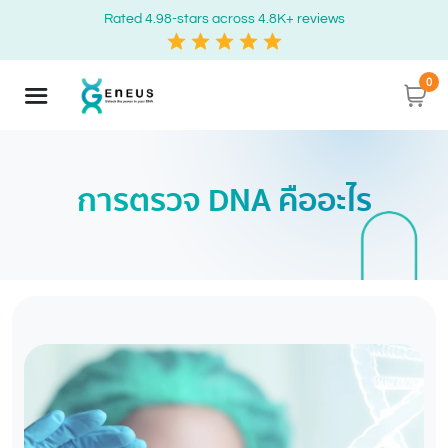
Rated 4.98-stars across 4.8K+ reviews
0
การตรวจ DNA คืออะไร