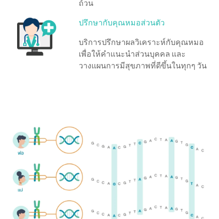
ถ้วน
ปรึกษากับคุณหมอส่วนตัว
บริการปรึกษาผลวิเคราะห์กับคุณหมอ
เพื่อให้คำแนะนำส่วนบุคคล และ
วางแผนการมีสุขภาพที่ดีขึ้นในทุกๆ วัน