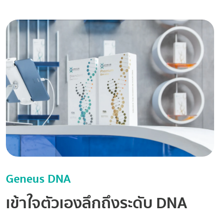
Geneus DNA
เข้าใจตัวเองลึกถึงระดับ DNA