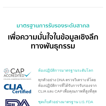
มาตรฐานการรับรองระดับสากล
เพื่อความมั่นใจในข้อมูลเชิงลึก
ทางพันธุกรรม
ห้องปฏิบัติการมาตรฐานระดับโลก
ทุกตัวอย่าง DNA ตรวจวิเคราะห์โดย
ห้องปฏิบัติการที่ได้รับการรับรองจาก
CLIA และ CAP เพื่อคุณภาพที่สูงที่สุด
ชุดเก็บตัวอย่างมาตรฐาน U.S. FDA