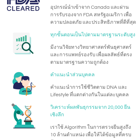
อุปกรณ์นำเข้าจาก Canada และผ่าน
การรับรองจาก FDA สหรัฐอเมริกา เพื่อ
ความปลอดภัย และประสิทธิภาพที่ดีที่สุด
ทุกขั้นตอนเป็นไปตามมาตรฐานระดับสูง
มีงานวิจัยทางวิทยาศาสตร์พันธุศาสตร์
และการแพทย์รองรับ เพื่อผลลัพธ์ที่ตรง
ตามมาตรฐานความถูกต้อง
คำแนะนำส่วนบุคคล
คําแนะนําการใช้ชีวิตตาม DNA และ
Lifestyle ที่แตกต่างกันในแต่ละบุคคล
วิเคราะห์ผลพันธุกรรมจาก 20,000 ยีน
เชิงลึก
เราใช้ Algorithm ในการตรวจยีนสูงถึง
10 ล้านตำแหน่ง เพื่อให้ได้ข้อมูลที่ครบ