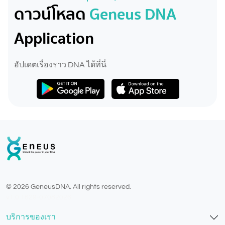
ดาวน์โหลด
Geneus DNA
Application
อัปเดตเรื่องราว DNA ได้ที่นี่
© 2026 GeneusDNA. All rights reserved.
v1.0.1629-07082026
บริการของเรา