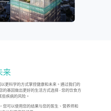
未来
人们以更科学的方式掌控健康和未来。通过我们的
的基因做出更好的生活方式选择 - 您的饮食方
少某些疾病的风险。
，您可以使用您的结果与您的医生、营养师和