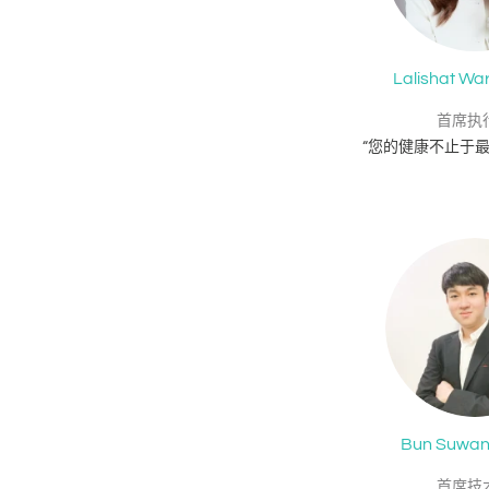
Lalishat War
首席执
“您的健康不止于最
Bun Suwan
首席技