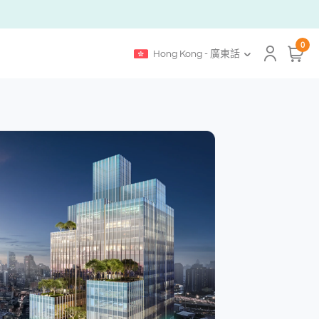
0
Hong Kong - 廣東話