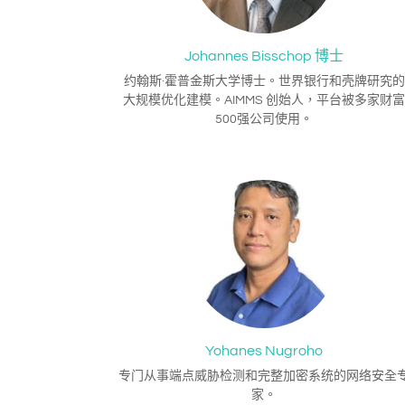
Johannes Bisschop 博士
约翰斯·霍普金斯大学博士。世界银行和壳牌研究的
大规模优化建模。AIMMS 创始人，平台被多家财富
500强公司使用。
Yohanes Nugroho
专门从事端点威胁检测和完整加密系统的网络安全
家。