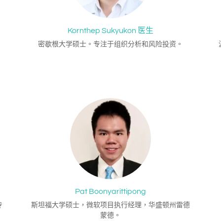
Kornthep Sukyukon 医生
密歇根大学硕士。专注于组织分析和风险投资。
Pat Boonyarittipong
专
斯坦福大学硕士，微软项目执行经理，华盛顿州雷德
蒙德。