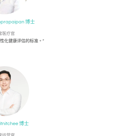
aoprapaipan 博士
席医疗官
个性化健康评估的标准。”
itnitchee 博士
席运营官