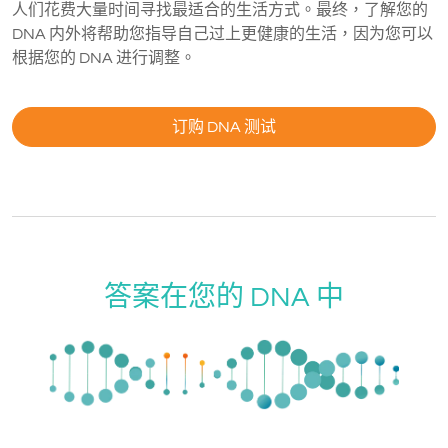
人们花费大量时间寻找最适合的生活方式。最终，了解您的
DNA 内外将帮助您指导自己过上更健康的生活，因为您可以
根据您的 DNA 进行调整。
订购 DNA 测试
答案在您的 DNA 中