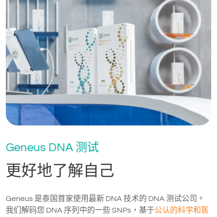
Geneus DNA 测试
更好地了解自己
Geneus 是泰国首家使用最新 DNA 技术的 DNA 测试公司。
我们解码您 DNA 序列中的一些 SNPs，基于
公认的科学和医