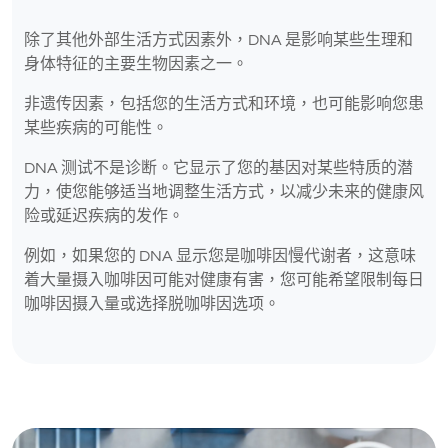
除了其他外部生活方式因素外，DNA 是影响某些生理和
身体特征的主要生物因素之一。
非遗传因素，包括您的生活方式和环境，也可能影响您患
某些疾病的可能性。
DNA 测试不是诊断。它显示了您的基因对某些特质的潜
力，使您能够适当地调整生活方式，以减少未来的健康风
险或延迟疾病的发作。
例如，如果您的 DNA 显示您是咖啡因慢代谢者，这意味
着大量摄入咖啡因可能对健康有害，您可能希望限制每日
咖啡因摄入量或选择脱咖啡因选项。