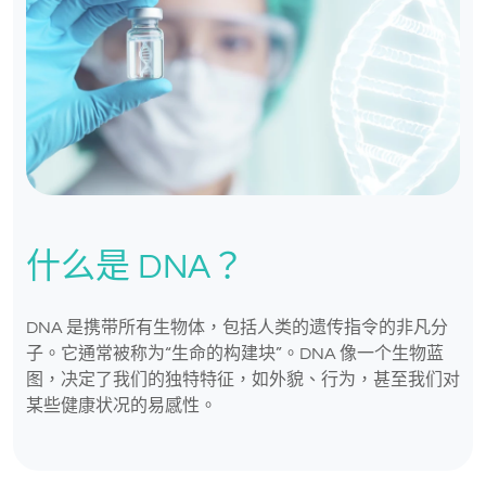
什么是 DNA？
DNA 是携带所有生物体，包括人类的遗传指令的非凡分
子。它通常被称为“生命的构建块”。DNA 像一个生物蓝
图，决定了我们的独特特征，如外貌、行为，甚至我们对
某些健康状况的易感性。