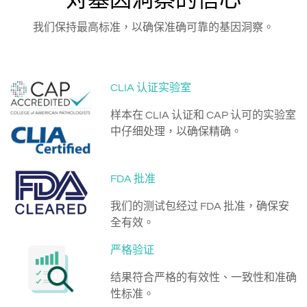
对基因洞察的信心
我们保持最高标准，以确保准确可靠的基因洞察。
CLIA 认证实验室
样本在 CLIA 认证和 CAP 认可的实验室
中仔细处理，以确保精确。
FDA 批准
我们的测试包经过 FDA 批准，确保安
全有效。
严格验证
结果符合严格的有效性、一致性和准确
性标准。