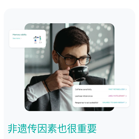
非遗传因素也很重要