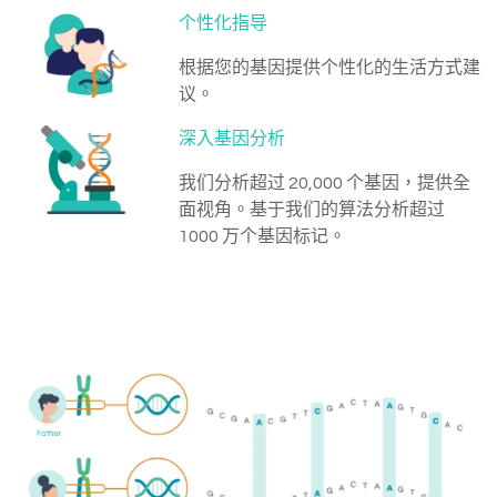
个性化指导
根据您的基因提供个性化的生活方式建
议。
深入基因分析
我们分析超过 20,000 个基因，提供全
面视角。基于我们的算法分析超过
1000 万个基因标记。