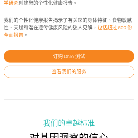
学研究
创建您的个性化健康报告。
我们的个性化健康报告揭示了有关您的身体特征、食物敏感
性、天赋和潜在遗传健康风险的迷人见解，
包括超过 500 份
全面报告
。
订购 DNA 测试
查看我们的服务
我们的卓越标准