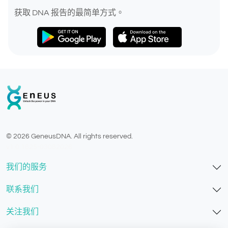
获取 DNA 报告的最简单方式。
© 2026 GeneusDNA. All rights reserved.
v1.0.1625-03082026
我们的服务
联系我们
关注我们