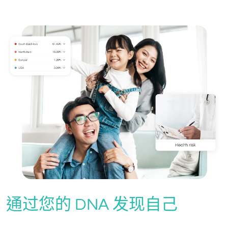
通过您的 DNA 发现自己