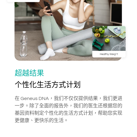
超越结果
个性化生活方式计划
在 Geneus DNA，我们不仅仅提供结果，我们更进
一步。除了全面的报告外，我们的医生还根据您的
基因资料制定个性化的生活方式计划，帮助您实现
更健康、更快乐的生活。