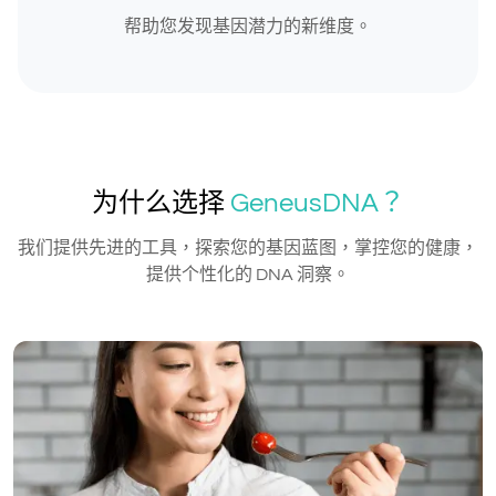
帮助您发现基因潜力的新维度。
为什么选择
GeneusDNA？
我们提供先进的工具，探索您的基因蓝图，掌控您的健康，
提供个性化的 DNA 洞察。