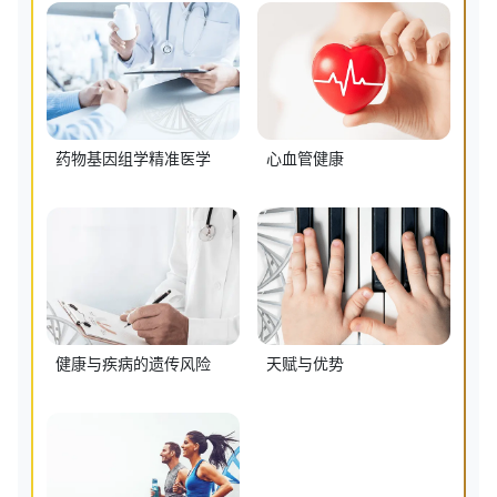
药物基因组学精准医学
心血管健康
健康与疾病的遗传风险
天赋与优势