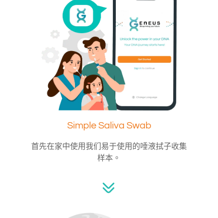
Simple Saliva Swab
首先在家中使用我们易于使用的唾液拭子收集
样本。