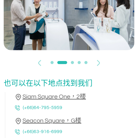
Previous
Next
也可以在以下地点找到我们
Siam Square One，2楼
(+66)64-795-5959
Seacon Square，G楼
(+66)63-916-6999