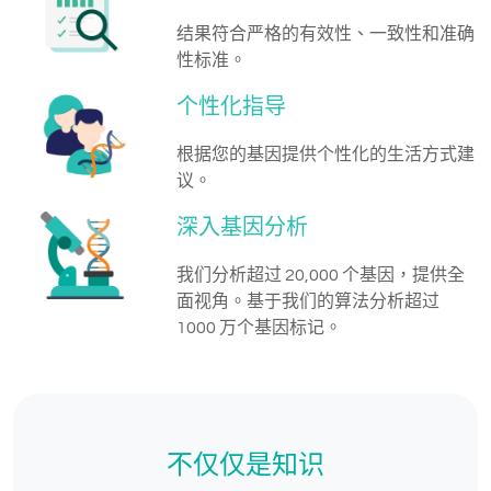
结果符合严格的有效性、一致性和准确
性标准。
个性化指导
根据您的基因提供个性化的生活方式建
议。
深入基因分析
我们分析超过 20,000 个基因，提供全
面视角。基于我们的算法分析超过
1000 万个基因标记。
不仅仅是知识