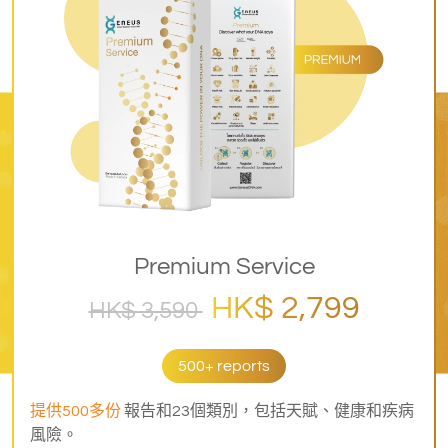
Premium Service
HK$ 2,799
HK$ 3,590
500+ reports
提供500多份
報告和23個類別，包括天賦、健康和疾病
風險。