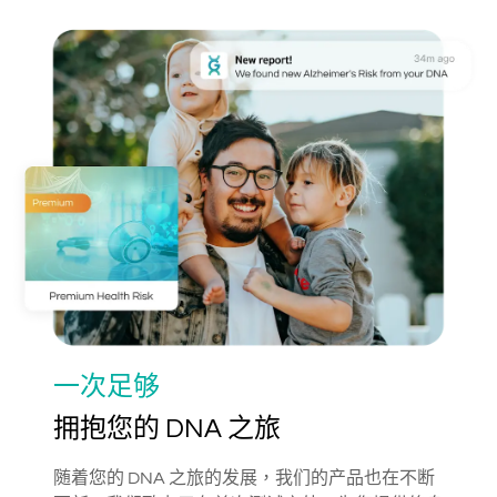
一次足够
拥抱您的 DNA 之旅
随着您的 DNA 之旅的发展，我们的产品也在不断