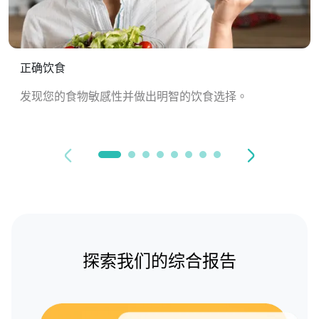
正确饮食
发现您的食物敏感性并做出明智的饮食选择。
探索我们的综合报告