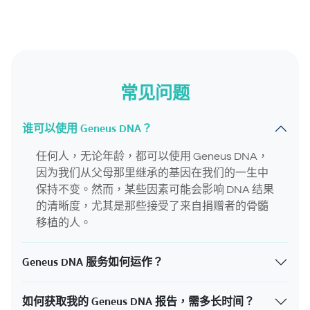
常见问题
谁可以使用 Geneus DNA？
任何人，无论年龄，都可以使用 Geneus DNA，
因为我们从父母那里继承的基因在我们的一生中
保持不变。然而，某些因素可能会影响 DNA 结果
的清晰度，尤其是那些接受了来自捐赠者的骨髓
移植的人。
Geneus DNA 服务如何运作？
如何获取我的 Geneus DNA 报告，需多长时间？