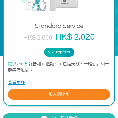
Standard Service
HK$ 2,020
HK$ 2,800
250 reports
提供250份
報告和17個類別，包括天賦、一般健康和一
般疾病風險。
查看更多
加入购物车