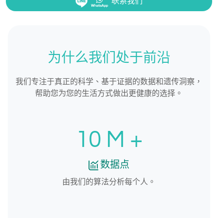
联系我们
为什么我们处于前沿
我们专注于真正的科学、基于证据的数据和遗传洞察，
帮助您为您的生活方式做出更健康的选择。
10
M +
数据点
由我们的算法分析每个人。