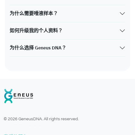
为什么需要唾液样本？
如何升级我的个人资料？
为什么选择 Geneus DNA？
© 2026 GeneusDNA. All rights reserved.
v1.0.1629-07082026