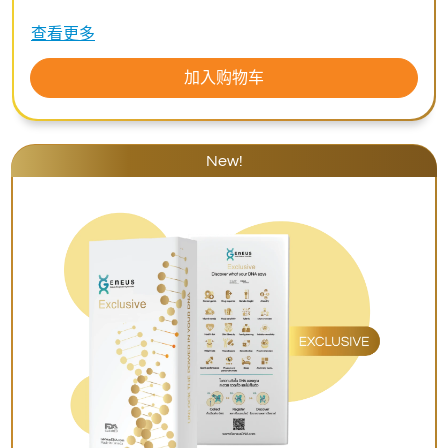
查看更多
加入购物车
New!