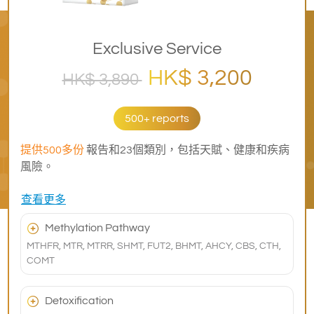
Exclusive Service
HK$ 3,200
HK$ 3,890
500+ reports
提供500多份
報告和23個類別，包括天賦、健康和疾病
風險。
查看更多
Methylation Pathway
MTHFR, MTR, MTRR, SHMT, FUT2, BHMT, AHCY, CBS, CTH,
COMT
Detoxification