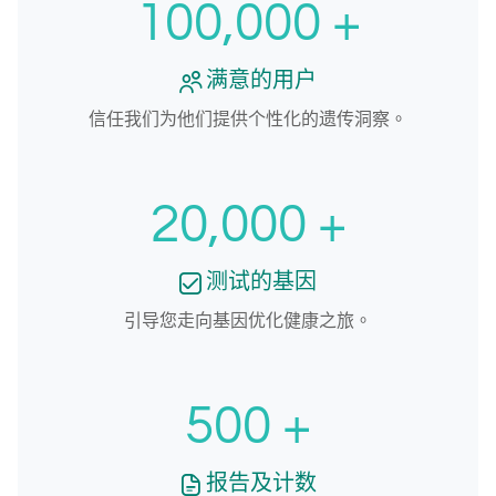
100,000
+
满意的用户
信任我们为他们提供个性化的遗传洞察。
20,000
+
测试的基因
引导您走向基因优化健康之旅。
500
+
报告及计数