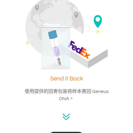
Send it Back
使用提供的回寄包装将样本寄回 Geneus
DNA。