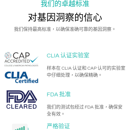
我们的卓越标准
对基因洞察的信心
我们保持最高标准，以确保准确可靠的基因洞察。
CLIA 认证实验室
样本在 CLIA 认证和 CAP 认可的实验室
中仔细处理，以确保精确。
FDA 批准
我们的测试包经过 FDA 批准，确保安
全有效。
严格验证