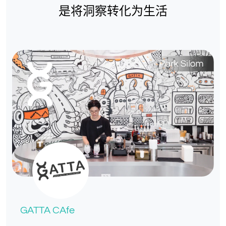
是将洞察转化为生活
GATTA CAfe