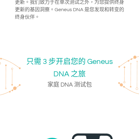
更新。我们致力于在单次测试之外，为您提供终身
更新的基因洞察。Geneus DNA 是您发现和转变的
终身伙伴。
只需 3 步开启您的 Geneus
DNA 之旅
家庭 DNA 测试包