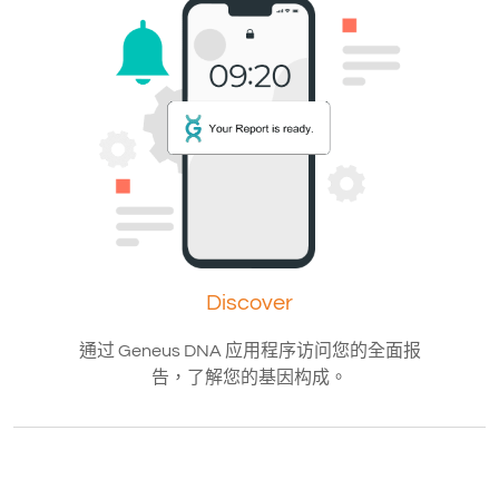
Discover
通过 Geneus DNA 应用程序访问您的全面报
告，了解您的基因构成。