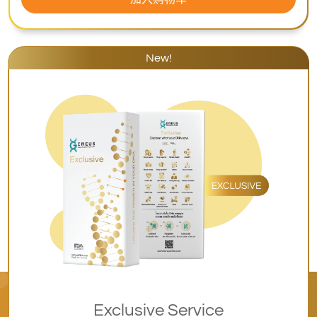
New!
Exclusive Service