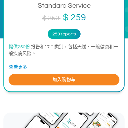
Standard Service
$ 259
$ 359
250 reports
提供250份
报告和17个类别，包括天赋、一般健康和一
般疾病风险。
查看更多
加入购物车