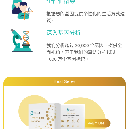
个性化指导
根据您的基因提供个性化的生活方式建
议。
深入基因分析
我们分析超过 20,000 个基因，提供全
面视角。基于我们的算法分析超过
1000 万个基因标记。
Best Seller