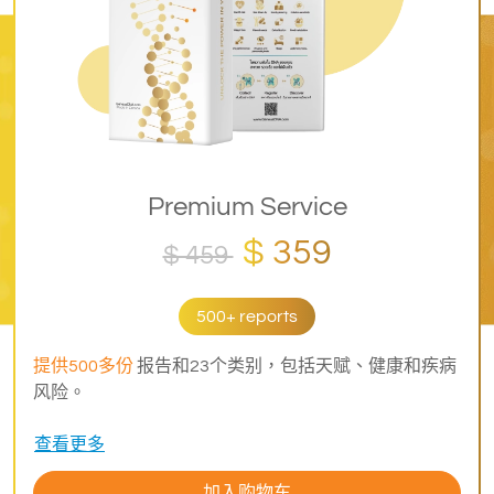
Premium Service
$ 359
$ 459
500+ reports
提供500多份
报告和23个类别，包括天赋、健康和疾病
风险。
查看更多
加入购物车