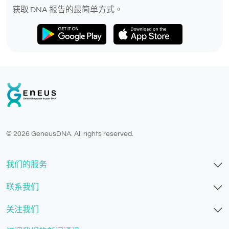
获取 DNA 报告的最简单方式。
© 2026 GeneusDNA. All rights reserved.
v1.0.1629-07082026
我们的服务
联系我们
关注我们