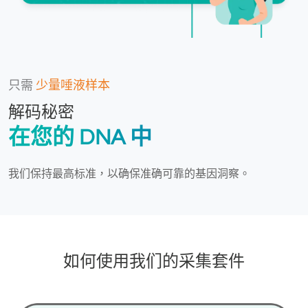
只需
少量唾液样本
解码秘密
在您的 DNA 中
我们保持最高标准，以确保准确可靠的基因洞察。
如何使用我们的采集套件