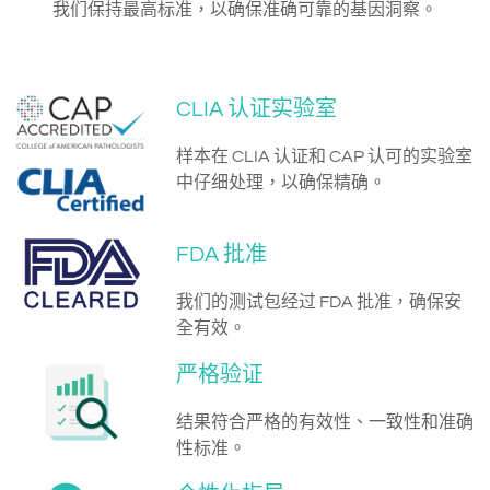
我们保持最高标准，以确保准确可靠的基因洞察。
CLIA 认证实验室
样本在 CLIA 认证和 CAP 认可的实验室
中仔细处理，以确保精确。
FDA 批准
我们的测试包经过 FDA 批准，确保安
全有效。
严格验证
结果符合严格的有效性、一致性和准确
性标准。