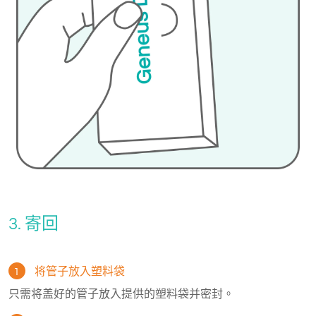
3. 寄回
1
将管子放入塑料袋
只需将盖好的管子放入提供的塑料袋并密封。