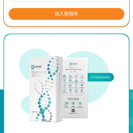
加入购物车