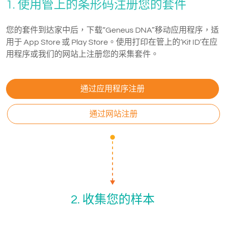
1. 使用管上的条形码注册您的套件
您的套件到达家中后，下载“Geneus DNA”移动应用程序，适
用于 App Store 或 Play Store。使用打印在管上的‘Kit ID’在应
用程序或我们的网站上注册您的采集套件。
通过应用程序注册
通过网站注册
2. 收集您的样本