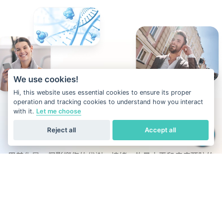
We use cookies!
Hi, this website uses essential cookies to ensure its proper
operation and tracking cookies to understand how you interact
with it.
Let me choose
Reject all
Accept all
什麼是 DNA 甲基化？
甲基化是一個影響您的代謝、情緒、能量水平和疾病預防的
表觀遺傳過程。與其他只關注祖先或特徵的 DNA 測試不
同，我們的 DNA 測試還評估所有 22 對常染色體上的甲基化
活動，通過個人化洞察幫助您優化健康。