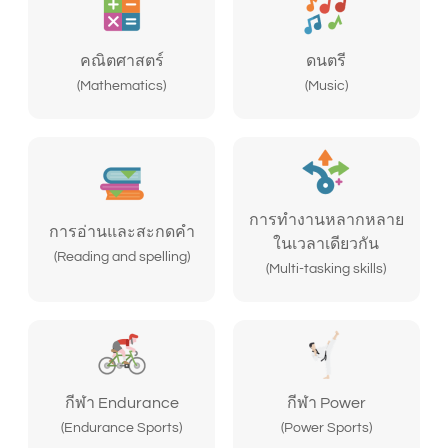
คณิตศาสตร์
ดนตรี
(Mathematics)
(Music)
การทำงานหลากหลาย
การอ่านและสะกดคำ
ในเวลาเดียวกัน
(Reading and spelling)
(Multi-tasking skills)
กีฬา Endurance
กีฬา Power
(Endurance Sports)
(Power Sports)