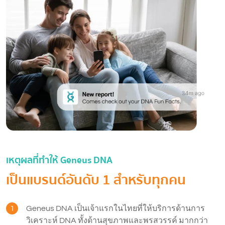
เหตุผลที่ทำให้ Geneus DNA
เป็นแบรนด์อันดับ 1 สำหรับทุกคน
1
Geneus DNA เป็นเจ้าแรกในไทยที่ให้บริการด้านการ
วิเคราะห์ DNA ทั้งด้านสุขภาพและพรสวรรค์ มากกว่า