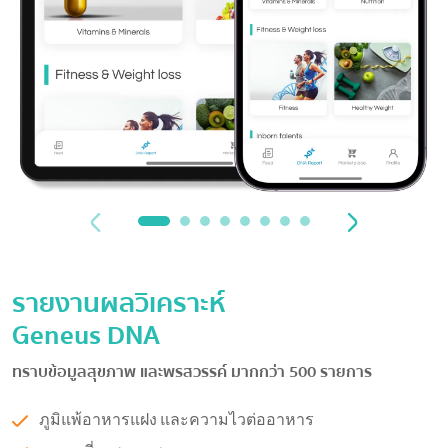
รายงานผลวิเคราะห์
Geneus DNA
ทราบข้อมูลสุขภาพ และพรสวรรค์ มากกว่า 500 รายการ
ภูมิแพ้อาหารแฝง และความไวต่ออาหาร