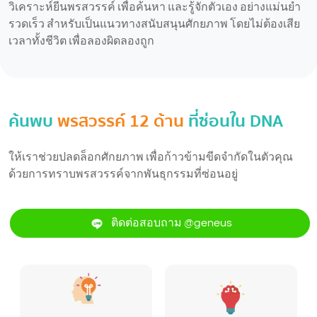
วิเคราะห์ยีนพรสวรรค์ เพื่อค้นหา และรู้จักตัวเอง อย่างแม่นยำ
รวดเร็ว สำหรับเป็นแนวทางสนับสนุนศักยภาพ โดยไม่ต้องเสีย
เวลาทั้งชีวิต เพื่อลองผิดลองถูก
ค้นพบ
พรสวรรค์ 12 ด้าน
ที่ซ่อนใน DNA
ให้เราช่วยปลดล็อกศักยภาพ เพื่อก้าวข้ามขีดจำกัดในตัวคุณ
ด้วยการทราบพรสวรรค์จากพันธุกรรมที่ซ่อนอยู่
ติดต่อสอบถาม @geneus