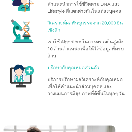
คําแนะนําการใช้ชีวิตตาม DNA และ
Lifestyle ที่แตกต่างกันในแต่ละบุคคล
วิเคราะห์ผลพันธุกรรมจาก 20,000 ยีน
เชิงลึก
เราใช้ Algorithm ในการตรวจยีนสูงถึง
10 ล้านตำแหน่ง เพื่อให้ได้ข้อมูลที่ครบ
ถ้วน
ปรึกษากับคุณหมอส่วนตัว
บริการปรึกษาผลวิเคราะห์กับคุณหมอ
เพื่อให้คำแนะนำส่วนบุคคล และ
วางแผนการมีสุขภาพที่ดีขึ้นในทุกๆ วัน