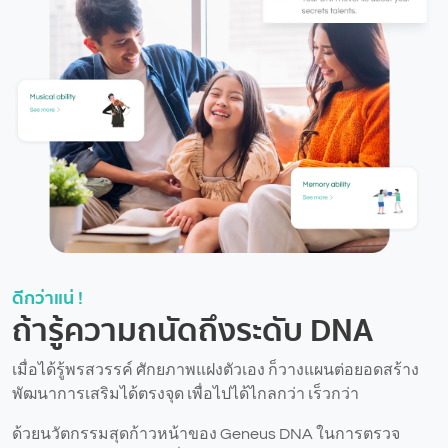
ดีกว่าแน่ !
ถ้ารู้ความถนัดถึงระดับ DNA
เมื่อได้รู้พรสวรรค์ ศักยภาพแฝงตัวเอง ก็วางแผนต่อยอดสร้าง
พัฒนาการเสริมได้ตรงจุด เพื่อไปได้ไกลกว่า เร็วกว่า
ด้วยนวัตกรรมสุดก้าวหน้าของ Geneus DNA ในการตรวจ