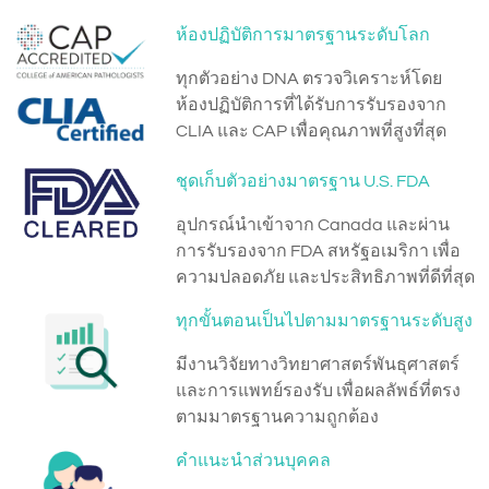
ห้องปฏิบัติการมาตรฐานระดับโลก
ทุกตัวอย่าง DNA ตรวจวิเคราะห์โดย
ห้องปฏิบัติการที่ได้รับการรับรองจาก
CLIA และ CAP เพื่อคุณภาพที่สูงที่สุด
ชุดเก็บตัวอย่างมาตรฐาน U.S. FDA
อุปกรณ์นำเข้าจาก Canada และผ่าน
การรับรองจาก FDA สหรัฐอเมริกา เพื่อ
ความปลอดภัย และประสิทธิภาพที่ดีที่สุด
ทุกขั้นตอนเป็นไปตามมาตรฐานระดับสูง
มีงานวิจัยทางวิทยาศาสตร์พันธุศาสตร์
และการแพทย์รองรับ เพื่อผลลัพธ์ที่ตรง
ตามมาตรฐานความถูกต้อง
คำแนะนำส่วนบุคคล