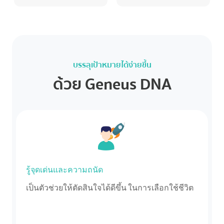
บรรลุเป้าหมายได้ง่ายขึ้น
ด้วย Geneus DNA
รู้จุดเด่นและความถนัด
เป็นตัวช่วยให้ตัดสินใจได้ดีขึ้น ในการเลือกใช้ชีวิต