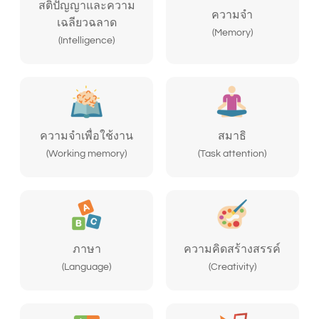
สติปัญญาและความ
ความจำ
เฉลียวฉลาด
(Memory)
(Intelligence)
ความจำเพื่อใช้งาน
สมาธิ
(Working memory)
(Task attention)
ภาษา
ความคิดสร้างสรรค์
(Language)
(Creativity)