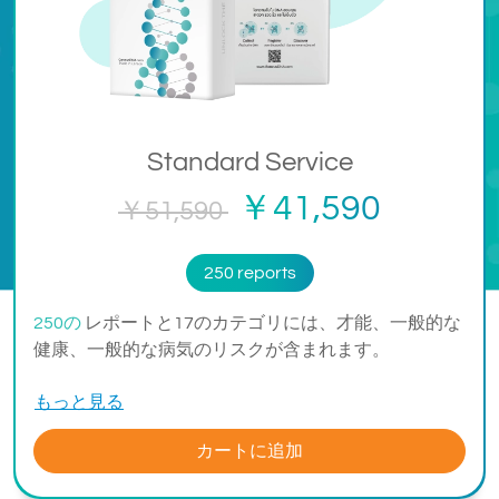
Standard Service
￥41,590
￥51,590
250 reports
250の
レポートと17のカテゴリには、才能、一般的な
健康、一般的な病気のリスクが含まれます。
もっと見る
カートに追加