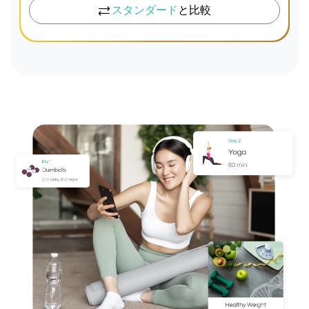
スタンダード
と比較