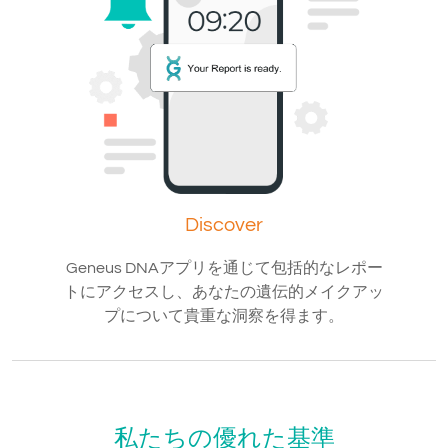
Discover
Geneus DNAアプリを通じて包括的なレポー
トにアクセスし、あなたの遺伝的メイクアッ
プについて貴重な洞察を得ます。
私たちの優れた基準