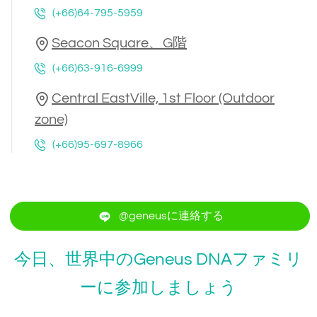
(+66)64-795-5959
Seacon Square、G階
(+66)63-916-6999
Central EastVille, 1st Floor (Outdoor
zone)
(+66)95-697-8966
@geneusに連絡する
今日、世界中のGeneus DNAファミリ
ーに参加しましょう