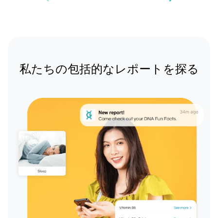
私たちの包括的なレポートを探る