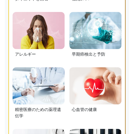
アレルギー
早期癌検出と予防
精密医療のための薬理遺
心血管の健康
伝学