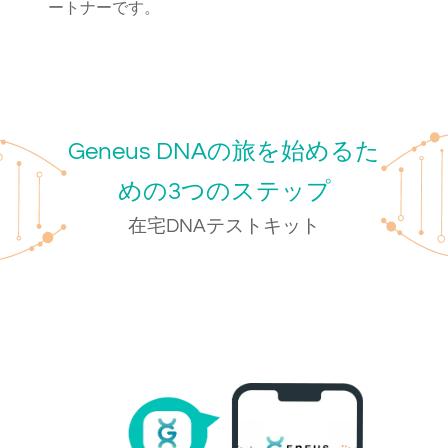
ートナーです。
Geneus DNAの旅を始めるた
めの3つのステップ
在宅DNAテストキット