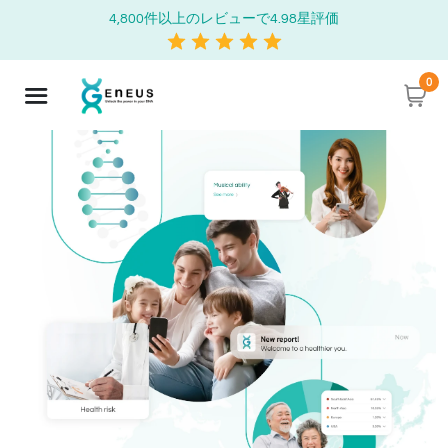
4,800件以上のレビューで4.98星評価
0