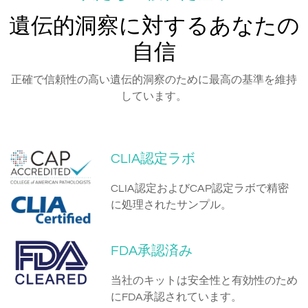
遺伝的洞察に対するあなたの
自信
正確で信頼性の高い遺伝的洞察のために最高の基準を維持
しています。
CLIA認定ラボ
CLIA認定およびCAP認定ラボで精密
に処理されたサンプル。
FDA承認済み
当社のキットは安全性と有効性のため
にFDA承認されています。