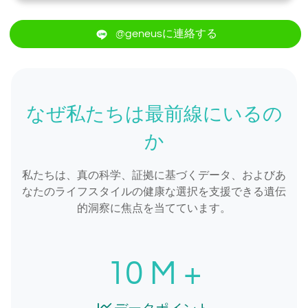
@geneusに連絡する
なぜ私たちは最前線にいるの
か
私たちは、真の科学、証拠に基づくデータ、およびあ
なたのライフスタイルの健康な選択を支援できる遺伝
的洞察に焦点を当てています。
10
M +