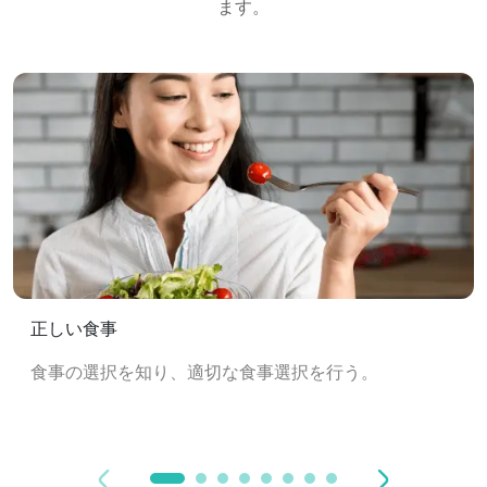
ます。
正しい食事
食事の選択を知り、適切な食事選択を行う。