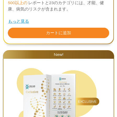
500以上の
レポートと23のカテゴリには、才能、健
康、病気のリスクが含まれます。
もっと見る
カートに追加
New!