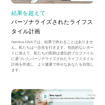
結果を超えて
パーソナライズされたライフス
タイル計画
Geneus DNAでは、結果で終わることはありませ
ん。私たちは一歩先を行きます。包括的なレポー
トに加えて、私たちの医師は遺伝的プロファイル
に基づいたパーソナライズされたライフスタイル
計画を作成し、より健康で幸せなあなたを目指し
ます。