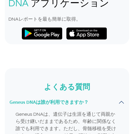
DNA
アプリケーション
DNAレポートを最も簡単に取得。
よくある質問
Geneus DNAは誰が利用できますか？
Geneus DNAは、遺伝子は生涯を通じて両親か
ら受け継いだままであるため、年齢に関係なく
誰でも利用できます。ただし、骨髄移植を受け