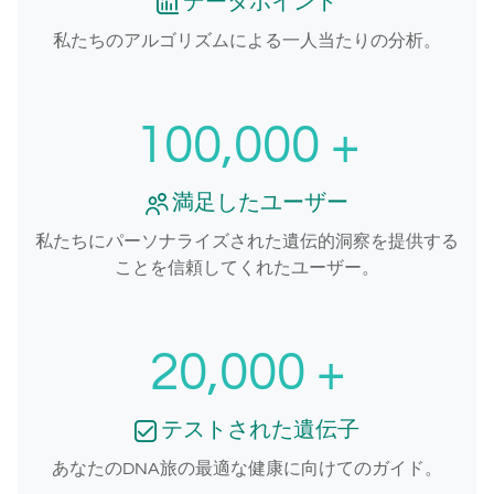
データポイント
私たちのアルゴリズムによる一人当たりの分析。
100,000
+
満足したユーザー
私たちにパーソナライズされた遺伝的洞察を提供する
ことを信頼してくれたユーザー。
20,000
+
テストされた遺伝子
あなたのDNA旅の最適な健康に向けてのガイド。