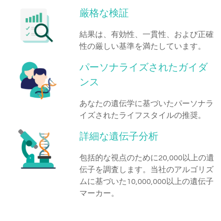
厳格な検証
結果は、有効性、一貫性、および正確
性の厳しい基準を満たしています。
パーソナライズされたガイダ
ンス
あなたの遺伝学に基づいたパーソナラ
イズされたライフスタイルの推奨。
詳細な遺伝子分析
包括的な視点のために20,000以上の遺
伝子を調査します。当社のアルゴリズ
ムに基づいた10,000,000以上の遺伝子
マーカー。