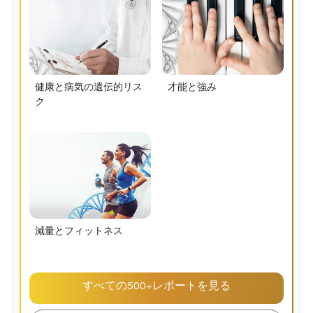
健康と病気の遺伝的リス
才能と強み
ク
減量とフィットネス
すべての500+レポートを見る