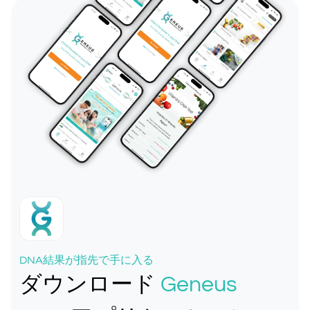
DNA結果が指先で手に入る
ダウンロード
Geneus