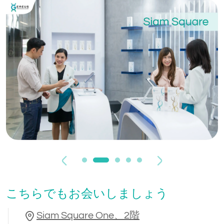
Previous
Next
こちらでもお会いしましょう
Siam Square One、2階