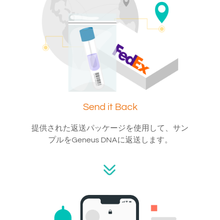
Send it Back
提供された返送パッケージを使用して、サン
プルをGeneus DNAに返送します。