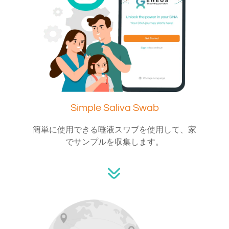
Simple Saliva Swab
簡単に使用できる唾液スワブを使用して、家
でサンプルを収集します。