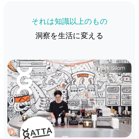
それは知識以上のもの
洞察を生活に変える