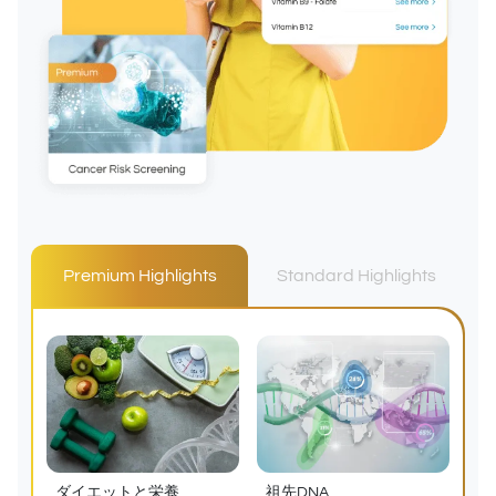
Premium Highlights
Standard Highlights
ダイエットと栄養
祖先DNA