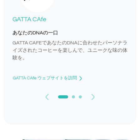
GATTA CAfe
あなたのDNAの一口
GATTA CAFEであなたのDNAに合わせたパーソナラ
イズされたコーヒーを楽しんで、ユニークな味の体
験を。
GATTA CAfe ウェブサイトを訪問
Previous
Next