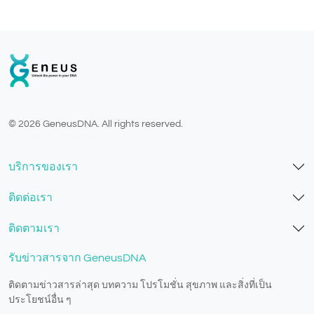
© 2026 GeneusDNA. All rights reserved.
v1.0.1629-07082026
บริการของเรา
ติดต่อเรา
ติดตามเรา
รับข่าวสารจาก GeneusDNA
ติดตามข่าวสารล่าสุด บทความ โปรโมชั่น สุขภาพ และสิ่งที่เป็น
ประโยชน์อื่น ๆ