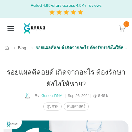
Rated 4.98-stars across 4.8K+ reviews
0
Blog
รอยแผลคีลอยด์ เกิดจากอะไร ต้องรักษายังไงให้หาย?
Home
รอยแผลคีลอยด์ เกิดจากอะไร ต้องรักษา
ยังไงให้หาย?
By
GeneusDNA
|
Sep 26, 2024
|
8.45 k
สุขภาพ
พันธุศาสตร์