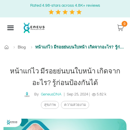
Rated 4.98-stars across 4.8K+ reviews
0
Blog
หน้าแก่ไว มีรอยย่นบนใบหน้า เกิดจากอะไร? รู้ก่อนป้องกันได้
หน้าแรก
หน้าแก่ไว มีรอยย่นบนใบหน้า เกิดจาก
อะไร? รู้ก่อนป้องกันได้
By
GeneusDNA
|
Sep 25, 2024
|
5.82 k
สุขภาพ
ความสวยงาม