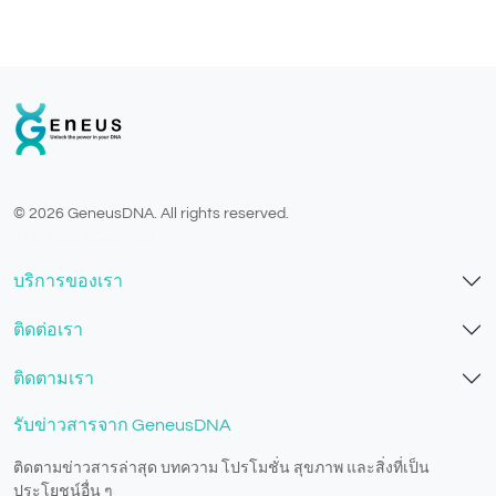
© 2026 GeneusDNA. All rights reserved.
v1.0.1625-03082026
บริการของเรา
ติดต่อเรา
ติดตามเรา
รับข่าวสารจาก GeneusDNA
ติดตามข่าวสารล่าสุด บทความ โปรโมชั่น สุขภาพ และสิ่งที่เป็น
ประโยชน์อื่น ๆ