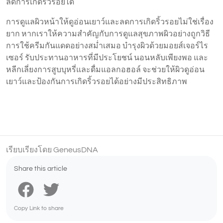
ลดการเกิดริ้วรอยได้
การดูแลผิวหน้าให้ดูอ่อนเยาว์และลดการเกิดริ้วรอยไม่ใช่เรื่อง
ยาก หากเราให้ความสำคัญกับการดูแลสุขภาพผิวอย่างถูกวิธี
การใช้ครีมกันแดดอย่างสม่ำเสมอ บำรุงผิวด้วยมอยส์เจอร์ไร
เซอร์ รับประทานอาหารที่มีประโยชน์ นอนหลับเพียงพอ และ
หลีกเลี่ยงการสูบบุหรี่และดื่มแอลกอฮอล์ จะช่วยให้ผิวดูอ่อน
เยาว์และป้องกันการเกิดริ้วรอยได้อย่างมีประสิทธิภาพ
เรียบเรียงโดย GeneusDNA
Share this article
Copy Link to share