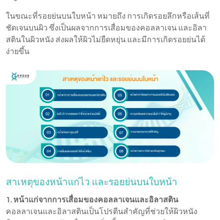
ในขณะที่รอยย่นบนใบหน้า หมายถึง การเกิดรอยลึกหรือเส้นที่
ชัดเจนบนผิว ซึ่งเป็นผลจากการเสื่อมของคอลลาเจน และอิลา
สตินในผิวหนัง ส่งผลให้ผิวไม่ยืดหยุ่น และมีการเกิดรอยย่นได้
ง่ายขึ้น
สาเหตุของหน้าแก่ไว และรอยย่นบนใบหน้า
1. หน้าแก่จากการเสื่อมของคอลลาเจนและอิลาสติน
คอลลาเจนและอิลาสตินเป็นโปรตีนสำคัญที่ช่วยให้ผิวหนัง