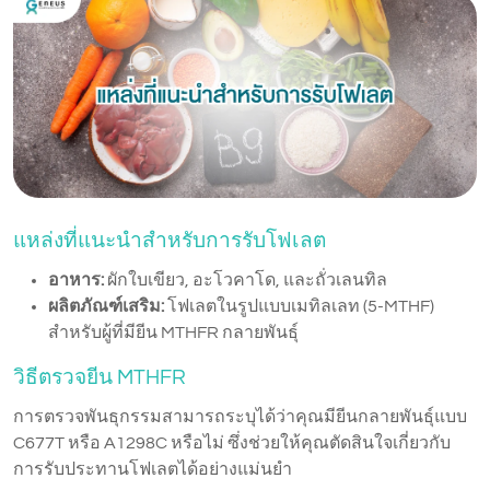
แหล่งที่แนะนำสำหรับการรับโฟเลต
อาหาร:
ผักใบเขียว, อะโวคาโด, และถั่วเลนทิล
ผลิตภัณฑ์เสริม:
โฟเลตในรูปแบบเมทิลเลท (5-MTHF)
สำหรับผู้ที่มียีน MTHFR กลายพันธุ์
วิธีตรวจยีน MTHFR
การตรวจพันธุกรรมสามารถระบุได้ว่าคุณมียีนกลายพันธุ์แบบ
C677T หรือ A1298C หรือไม่ ซึ่งช่วยให้คุณตัดสินใจเกี่ยวกับ
การรับประทานโฟเลตได้อย่างแม่นยำ