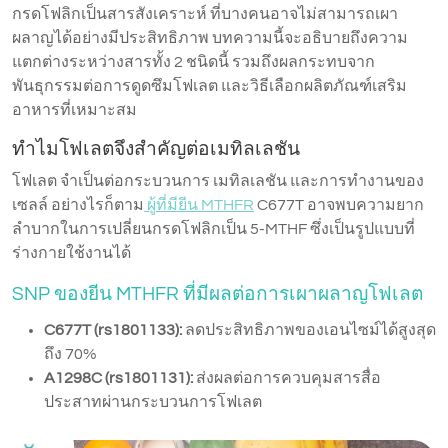
กรดโฟลิกเป็นสารสังเคราะห์ ที่บางคนอาจไม่สามารถเผา
ผลาญได้อย่างมีประสิทธิภาพ บทความนี้จะอธิบายถึงความ
แตกต่างระหว่างสารทั้ง 2 ชนิดนี้ รวมถึงผลกระทบจาก
พันธุกรรมต่อการดูดซึมโฟเลต และวิธีเลือกผลิตภัณฑ์เสริม
อาหารที่เหมาะสม
ทำไมโฟเลตจึงสำคัญต่อเมทิลเลชัน
โฟเลต จำเป็นต่อกระบวนการ เมทิลเลชัน และการทำงานของ
เซลล์ อย่างไรก็ตาม
ผู้ที่มียีน MTHFR
C677T อาจพบความยาก
ลำบากในการเปลี่ยนกรดโฟลิกเป็น 5-MTHF ซึ่งเป็นรูปแบบที่
ร่างกายใช้งานได้
SNP ของยีน MTHFR ที่มีผลต่อการเผาผลาญโฟเลต
C677T (rs1801133):
ลดประสิทธิภาพของเอนไซม์ได้สูงสุด
ถึง 70%
A1298C (rs1801131):
ส่งผลต่อการควบคุมสารสื่อ
ประสาทผ่านกระบวนการโฟเลต