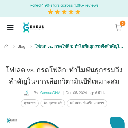
Rated 4.98-stars across 4.8K+ reviews
0
Blog
โฟเลต vs. กรดโฟลิก: ทำไมพันธุกรรมจึงสำคัญในการเลือกวิตามินบีที่เหมาะสม
หน้าแรก
โฟเลต vs. กรดโฟลิก: ทำไมพันธุกรรมจึง
สำคัญในการเลือกวิตามินบีที่เหมาะสม
By
GeneusDNA
|
Dec 05, 2024
|
6.51 k
สุขภาพ
พันธุศาสตร์
ผลิตภัณฑ์เสริมอาหาร