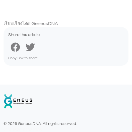
เรียบเรียงโดย GeneusDNA
Share this article
Copy Link to share
© 2026 GeneusDNA. All rights reserved.
v1.0.1629-07082026