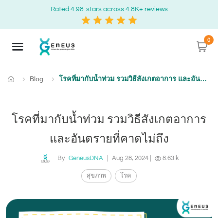
Rated 4.98-stars across 4.8K+ reviews
0
Blog
โรคที่มากับน้ำท่วม รวมวิธีสังเกตอาการ และอันตรายที่คาดไม่ถึง
Home
โรคที่มากับน้ำท่วม รวมวิธีสังเกตอาการ
และอันตรายที่คาดไม่ถึง
By
GeneusDNA
|
Aug 28, 2024
|
8.63 k
สุขภาพ
โรค