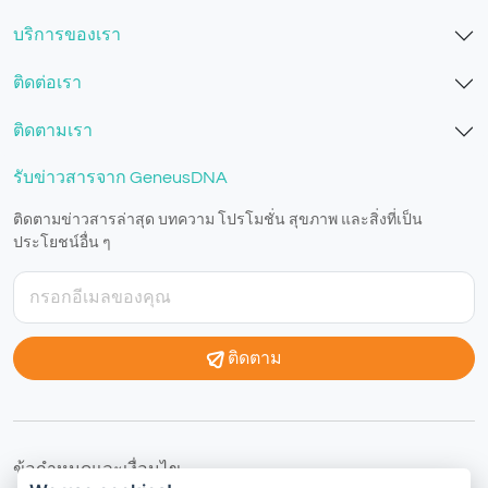
บริการของเรา
ติดต่อเรา
ติดตามเรา
รับข่าวสารจาก GeneusDNA
ติดตามข่าวสารล่าสุด บทความ โปรโมชั่น สุขภาพ และสิ่งที่เป็น
ประโยชน์อื่น ๆ
ติดตาม
ข้อกำหนดและเงื่อนไข