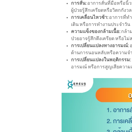
การสั่น:
อาการสั่นที่มือหรือนิ
ผู้ป่วยรู้สึกเครียดหรือวิตกกังวล
การเคลื่อนไหวช้า:
อาการที่ทำ
เดิน หรือการทำงานประจำวัน
ความแข็งของกล้ามเนื้อ:
กล้า
ป่วยอาจรู้สึกตึงเครียด หรือไ
การเปลี่ยนแปลงทางอารมณ์:
อ
ด้านการนอนหลับหรือความจำ
การเปลี่ยนแปลงในพฤติกรรม:
อารมณ์ หรือการสูญเสียความ