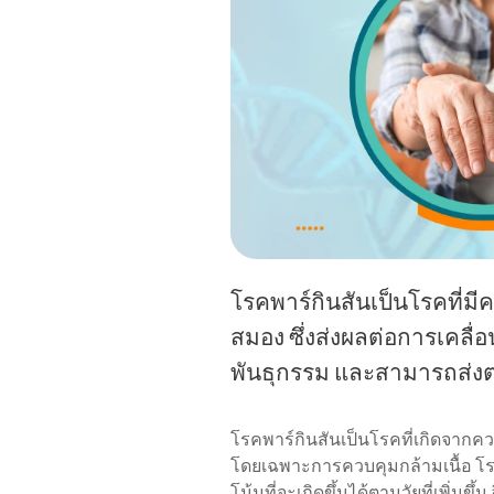
โรคพาร์กินสันเป็นโรคที่
สมอง ซึ่งส่งผลต่อการเคลื่
พันธุกรรม และสามารถส่งต่อจ
โรคพาร์กินสันเป็นโรคที่เกิดจาก
โดยเฉพาะการควบคุมกล้ามเนื้อ โรค
โน้มที่จะเกิดขึ้นได้ตามวัยที่เพิ่ม