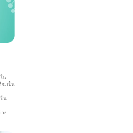
ะใน
่จะเป็น
เป็น
ย่าง