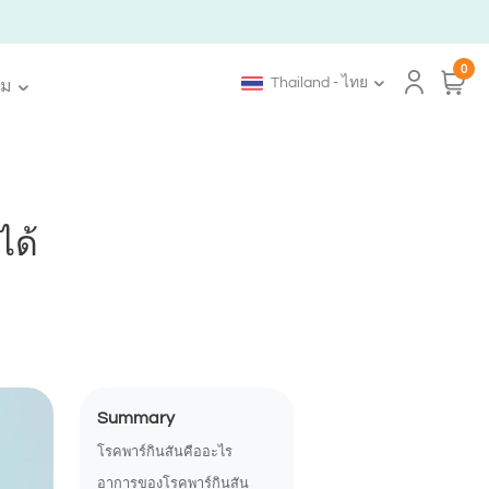
0
Thailand - ไทย
ิม
ได้
Summary
โรคพาร์กินสันคืออะไร
อาการของโรคพาร์กินสัน