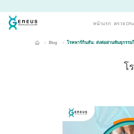
หน้าแรก
ตรวจ DN
Blog
โรคพาร์กินสัน: ส่งต่อผ่านพันธุกรรมไ
หน้าแรก
โร