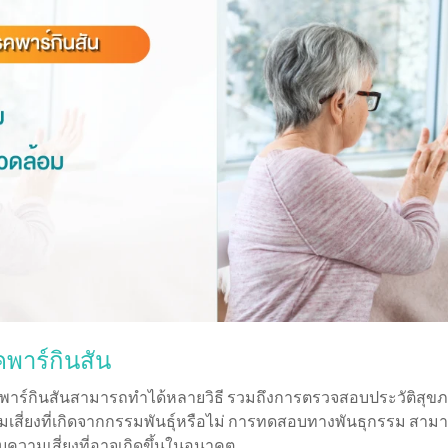
พาร์กินสัน
พาร์กินสันสามารถทำได้หลายวิธี รวมถึงการตรวจสอบประวัติสุ
ามเสี่ยงที่เกิดจากกรรมพันธุ์หรือไม่ การทดสอบทางพันธุกรรม สาม
ยวกับความเสี่ยงที่อาจเกิดขึ้นในอนาคต