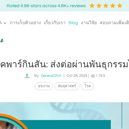
Rated 4.98-stars across 4.8K+ reviews
A
การเก็บตัวอย่าง
เกี่ยวกับเรา
Blog
งานวิจัย
สอบถามเพิ่มเต
ด้
คพาร์กินสัน: ส่งต่อผ่านพันธุกรรม
By
GeneusDNA
|
Oct 28, 2024
|
1.74 k
สุขภาพ
พันธุศาสตร์
โรค