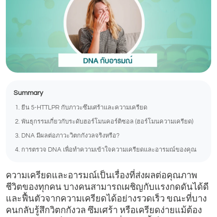
Summary
1. ยีน 5-HTTLPR กับภาวะซึมเศร้าและความเครียด
2. พันธุกรรมเกี่ยวกับระดับฮอร์โมนคอร์ติซอล (ฮอร์โมนความเครียด)
3. DNA มีผลต่อภาวะวิตกกังวลจริงหรือ?
4. การตรวจ DNA เพื่อทำความเข้าใจความเครียดและอารมณ์ของคุณ
ความเครียดและอารมณ์เป็นเรื่องที่ส่งผลต่อคุณภาพ
ชีวิตของทุกคน บางคนสามารถเผชิญกับแรงกดดันได้ดี
และฟื้นตัวจากความเครียดได้อย่างรวดเร็ว ขณะที่บาง
คนกลับรู้สึกวิตกกังวล ซึมเศร้า หรือเครียดง่ายแม้ต้อง