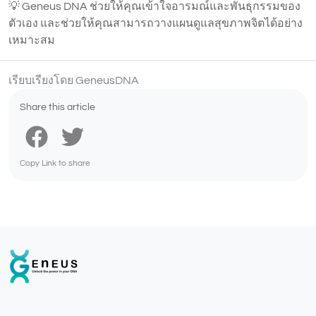
💡 Geneus DNA ช่วยให้คุณเข้าใจอารมณ์และพันธุกรรมของ
ตัวเอง และช่วยให้คุณสามารถวางแผนดูแลสุขภาพจิตได้อย่าง
เหมาะสม
เรียบเรียงโดย GeneusDNA
Share this article
Copy Link to share