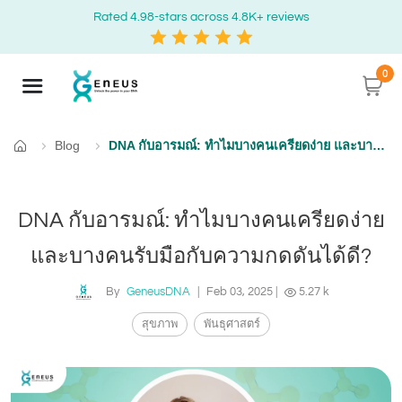
Rated 4.98-stars across 4.8K+ reviews
0
Blog
DNA กับอารมณ์: ทำไมบางคนเครียดง่าย และบางคนรับมือกับความกดดันได้ดี?
Home
DNA กับอารมณ์: ทำไมบางคนเครียดง่าย
และบางคนรับมือกับความกดดันได้ดี?
By
GeneusDNA
|
Feb 03, 2025
|
5.27 k
สุขภาพ
พันธุศาสตร์