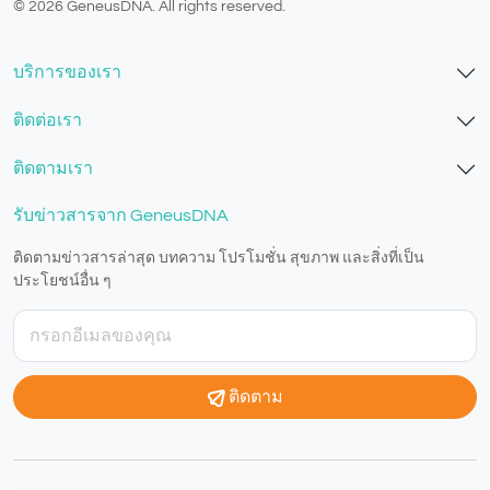
© 2026 GeneusDNA. All rights reserved.
v1.0.1629-07082026
บริการของเรา
ติดต่อเรา
ติดตามเรา
รับข่าวสารจาก GeneusDNA
ติดตามข่าวสารล่าสุด บทความ โปรโมชั่น สุขภาพ และสิ่งที่เป็น
ประโยชน์อื่น ๆ
ติดตาม