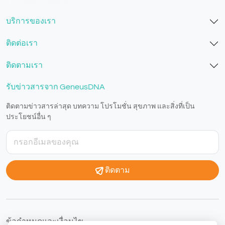
v1.0.1629-07082026
บริการของเรา
ติดต่อเรา
ติดตามเรา
รับข่าวสารจาก GeneusDNA
ติดตามข่าวสารล่าสุด บทความ โปรโมชั่น สุขภาพ และสิ่งที่เป็น
ประโยชน์อื่น ๆ
ติดตาม
ข้อกำหนดและเงื่อนไข