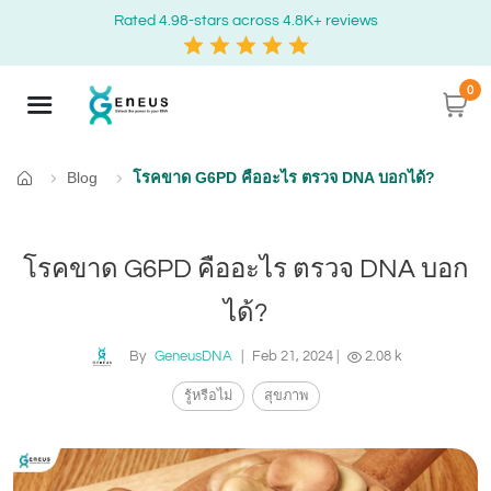
Rated 4.98-stars across 4.8K+ reviews
0
Blog
โรคขาด G6PD คืออะไร ตรวจ DNA บอกได้?
Home
โรคขาด G6PD คืออะไร ตรวจ DNA บอก
ได้?
By
GeneusDNA
|
Feb 21, 2024
|
2.08 k
รู้หรือไม่
สุขภาพ