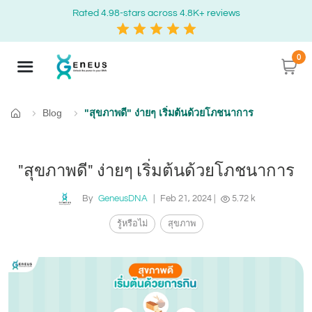
Rated 4.98-stars across 4.8K+ reviews
0
Blog
"สุขภาพดี" ง่ายๆ เริ่มต้นด้วยโภชนาการ
หน้าแรก
"สุขภาพดี" ง่ายๆ เริ่มต้นด้วยโภชนาการ
By
GeneusDNA
|
Feb 21, 2024
|
5.72 k
รู้หรือไม่
สุขภาพ