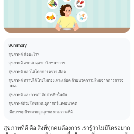
Summary
สุขภาพดี คืออะไร?
สุขภาพดี จากสมดุลทางโภชนาการ
สุขภาพดี บอกได้โดยการตรวจเลือด
สุขภาพดี ทราบได้โดยไม่ต้องเจาะเลือด ด้วยนวัตกรรมใหม่จากการตรวจ
DNA
สุขภาพดี และการกำจัดสารพิษในตับ
สุขภาพดีด้วยโภชนพันธุศาสตร์แห่งอนาคต
เพื่อบรรลุเป้าหมายสูงสุดของสุขภาวะที่ดี
สุขภาพที่ดี คือ สิ่งที่ทุกคนต้องการ เรารู้ว่าไม่มีใครอยาก