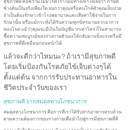
สุขภาพดี คือความไม่มีโรค เราไม่มีทางเข้าใจเลยว่า ภาษิต
ข้างต้นเป็นจริงเพียงใด จนกว่าคุณหรือคนใกล้ตัวคุณเจ็บป่วย
จำเป็นต้องรักษา เข้าโรงพยาบาลและเสียค่าใช้จ่ายในการ
รักษานั้น หรือแม้กระทั่งได้รับความทุกข์ทรมานจากอาการ
ของโรค แม้ว่าคุณจะมีเงินในบัญชีมากเท่าไหร่ ก็ไม่สามารถ
ซื้อความสมบูรณ์ของร่างกายตัวเองให้กลับมาแข็งแรงหรือมี
สุขภาพที่ดีเหมือนก่อนหน้าได้
แล้วจะดีกว่าไหมนะ? ถ้าเรามีสุขภาพดี
โดยเริ่มป้องกันโรคภัยไข้เจ็บต่างๆได้
ตั้งแต่ต้น จากการรับประทานอาหารใน
ชีวิตประจำวันของเรา
สุขภาพดี จากสมดุลทางโภชนาการ
สมดุลทางโภชนาการ คือการที่เราได้รับสารอาหารครบถ้วน
ตามความต้องการของร่างกายเพื่อนำไปสู่การมีสุขภาพที่ดี