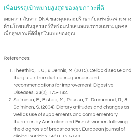
เพื่อบรรลุเป้าหมายสูงสุดของสุขภาวะที่ดี
เผยความลับจาก DNA ของคุณและปรึกษากับแพทย์เฉพาะทาง
ด้านโภชนพันธุศาสตร์ที่พร้อมนำเสนอแนวทางเฉพาะบุคคล
เพื่อสุขภาพที่ดีที่สุดในแบบของคุณ
References:
Theethira, T. G., & Dennis, M. (2015). Celiac disease and
the gluten-free diet: consequences and
recommendations for improvement. Digestive
Diseases, 33(2), 175-182.
Salminen, E., Bishop, M., Poussa, T., Drummond, R., &
Salminen, S. (2004). Dietary attitudes and changes as
well as use of supplements and complementary
therapies by Australian and Finnish women following
the diagnosis of breast cancer. European journal of
clinical nutrition, 58(1), 137-144.