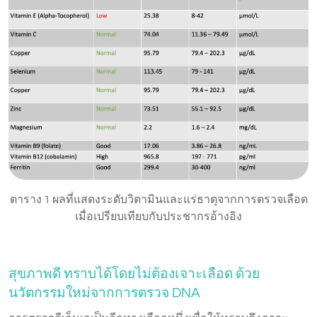
ตาราง 1 ผลที่แสดงระดับวิตามินและแร่ธาตุจากการตรวจเลือด
เมื่อเปรียบเทียบกับประชากรอ้างอิง
สุขภาพดี ทราบได้โดยไม่ต้องเจาะเลือด ด้วย
นวัตกรรมใหม่จากการตรวจ DNA