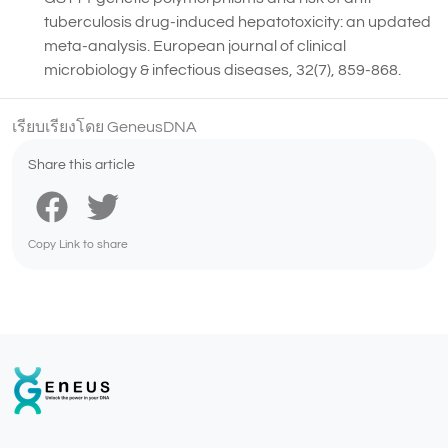
tuberculosis drug-induced hepatotoxicity: an updated
meta-analysis. European journal of clinical
microbiology & infectious diseases, 32(7), 859-868.
เรียบเรียงโดย GeneusDNA
Share this article
Copy Link to share