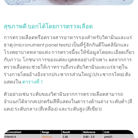
สุขภาพดี บอกได้โดยการตรวจเลือด
การตรวจเลือดหรือตรวจสารอาหารรองสำหรับวิตามินและแร่
ธาตุ (micronutrient panel tests) เป็นที่รู้จักกันดีในคลินิกและ
โรงพยาบาลหลายแห่ง การตรวจนี้จะให้ข้อมูลโดยละเอียดเกี่ยว
กับภาวะ โภชนาการของแต่ละบุคคลอย่างจำเพาะ ผลจากการ
ตรวจเลือดจะช่วยให้เราทราบถึงระดับวิตามินและแร่ธาตุใน
ร่างกายโดยอ้างอิงจากประชากรส่วนใหญ่ (ประชากรไทย) ดัง
แสดงใน
ตารางที่ 1
ตัวอย่างเช่น ระดับของวิตามินจากการตรวจเลือดสามารถ
จำแนกได้จากสเปกตรัมสีที่แสดงในตารางด้านล่าง ระดับต่ำ (สี
แดง) ระดับกลาง (สีเหลือง) และระดับสูง (สีเขียว)