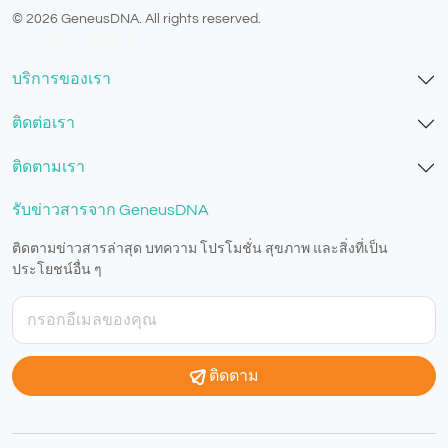
© 2026 GeneusDNA. All rights reserved.
v1.0.1625-03082026
บริการของเรา
ติดต่อเรา
ติดตามเรา
รับข่าวสารจาก GeneusDNA
ติดตามข่าวสารล่าสุด บทความ โปรโมชั่น สุขภาพ และสิ่งที่เป็น
ประโยชน์อื่น ๆ
ติดตาม