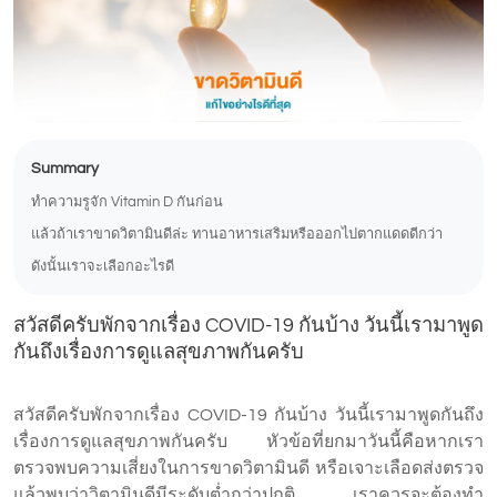
Summary
ทำความรูจัก Vitamin D กันก่อน
แล้วถ้าเราขาดวิตามินดีล่ะ ทานอาหารเสริมหรือออกไปตากแดดดีกว่า
ดังนั้นเราจะเลือกอะไรดี
สวัสดีครับพักจากเรื่อง COVID-19 กันบ้าง วันนี้เรามาพูด
กันถึงเรื่องการดูแลสุขภาพกันครับ
สวัสดีครับพักจากเรื่อง COVID-19 กันบ้าง วันนี้เรามาพูดกันถึง
เรื่องการดูแลสุขภาพกันครับ หัวข้อที่ยกมาวันนี้คือหากเรา
ตรวจพบความเสี่ยงในการขาดวิตามินดี หรือเจาะเลือดส่งตรวจ
แล้วพบว่าวิตามินดีมีระดับต่ำกว่าปกติ เราควรจะต้องทำ