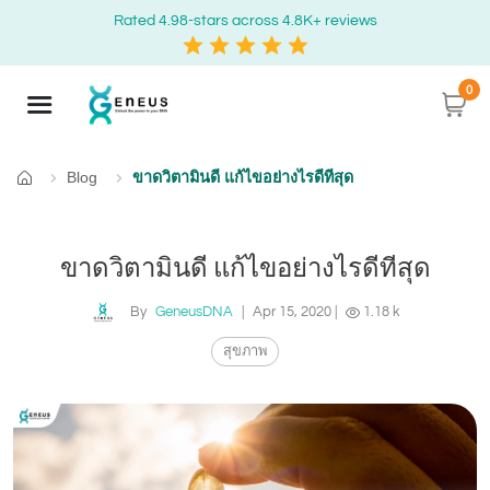
Rated 4.98-stars across 4.8K+ reviews
0
Blog
ขาดวิตามินดี แก้ไขอย่างไรดีทีสุด
หน้าแรก
ขาดวิตามินดี แก้ไขอย่างไรดีทีสุด
By
GeneusDNA
|
Apr 15, 2020
|
1.18 k
สุขภาพ