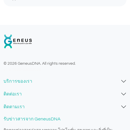
© 2026 GeneusDNA. All rights reserved.
v1.0.1625-03082026
บริการของเรา
ติดต่อเรา
ติดตามเรา
รับข่าวสารจาก GeneusDNA