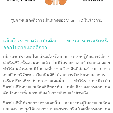
รูปภาพแสดงถึงการเดินทางของ Vitamin D ในร่างกาย
แล้วถ้าเราขาดวิตามินดีล่ะ ทานอาหารเสริมหรือ
ออกไปตากแดดดีกว่า
เนื่องจากประเทศไทยเป็นเมืองร้อน อย่างที่เราๆรู้กันดีว่าวิถีการ
ดำเนินชีวิตนั้นส่วนมากแล้ว ไม่มีใครอยากออกไปตากแดดเลย
ทำให้คนส่วนมากมีโอกาสที่จะขาดวิตามินดีค่อนข้างมาก จาก
งานศึกษาวิจัยพบว่าวิตามินดีที่ได้จากการรับประทานอาหาร
เสริมเปรียบเทียบกับการตากแดดนั้น ทำให้ร่างกายมีระดับ
วิตามินดีในกระแสเลือดที่ดีพอๆกัน แต่ข้อเสียของการตากแดด
คือเป็นการเพิ่มความเสี่ยงในการเกิดมะเร็งผิวหนัง
วิตามินดีที่ได้จากการตากแดดนั้น สามารถอยู่ในกระแสเลือด
และคงระดับสูงได้นานกว่าแบบอาหารเสริม โดยที่การตากแดด