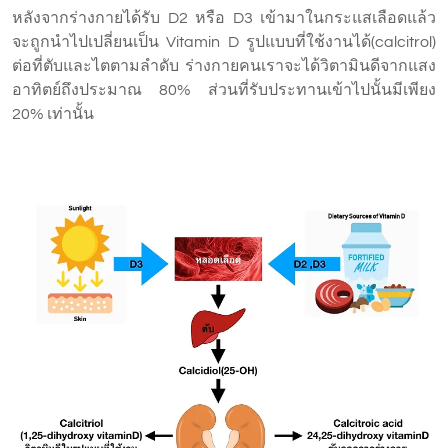
หลังจากร่างกายได้รับ D2 หรือ D3 เข้ามาในกระแสเลือดแล้ว
จะถูกนำไปเปลี่ยนเป็น Vitamin D รูปแบบที่ใช้งานได้(calcitrol)
ต่อที่ตับและไตตามลำดับ ร่างกายคนเราจะได้วิตามินดีจากแสง
อาทิตย์ถึงประมาณ 80% ส่วนที่รับประทานเข้าไปนั้นมีเพียง
20% เท่านั้น